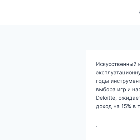
Skip
to
content
Искусственный 
эксплуатационн
годы инструмен
выбора игр и на
Deloitte, ожида
доход на 15% в
.