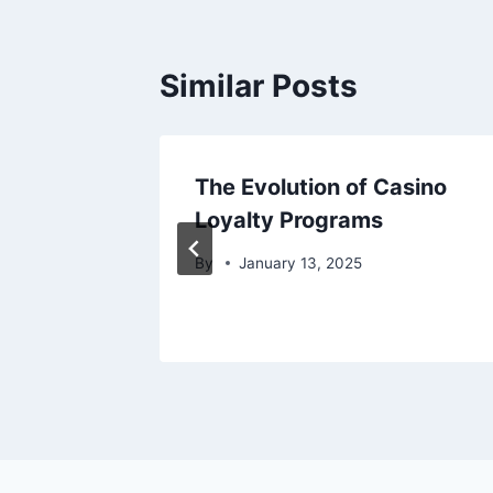
Similar Posts
The Evolution of Casino
Loyalty Programs
By
January 13, 2025