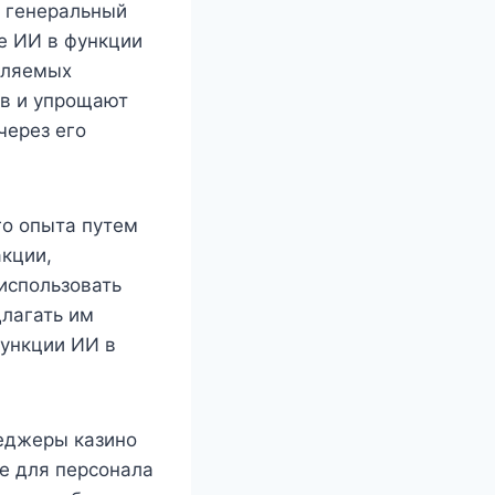
, генеральный
ие ИИ в функции
вляемых
ов и упрощают
через его
го опыта путем
акции,
использовать
лагать им
функции ИИ в
неджеры казино
е для персонала