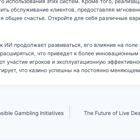
о использования этих систем. Кроме того, реализац
ить обслуживание клиентов, предоставляя мгновен
я общее счастье. Откройте для себя различные ва
ак ИИ продолжает развиваться, его влияние на поле 
 расширяться, что приведет к более инновационным
т участие игроков и эксплуатационную эффективнос
тирует, что казино успешны на постоянно меняющем
ible Gambling Initiatives
The Future of Live De