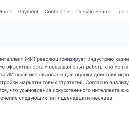
Home
Payment
Contact Us
Domain Search
.pk 
интеллект (ИИ) революционизирует индустрию кази
ую эффективность и повышая опыт работы с клиента
ты ИИ были использованы для оценки действий игро
стройки маркетинговых стратегий. Согласно анализу
ется, что усыновление искусственного интеллекта в 
 течение следующих пяти двенадцати месяцев.