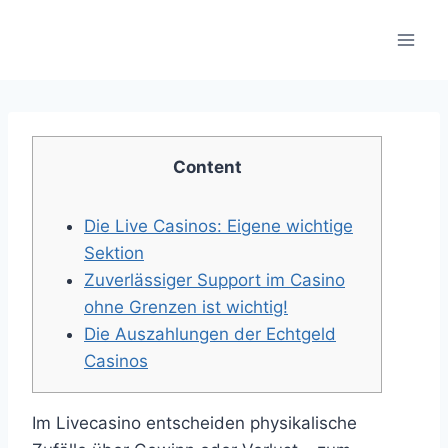
Skip
to
content
Content
Die Live Casinos: Eigene wichtige
Sektion
Zuverlässiger Support im Casino
ohne Grenzen ist wichtig!
Die Auszahlungen der Echtgeld
Casinos
Im Livecasino entscheiden physikalische