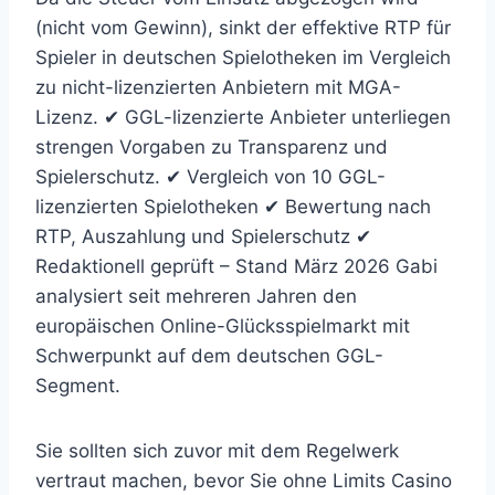
(nicht vom Gewinn), sinkt der effektive RTP für
Spieler in deutschen Spielotheken im Vergleich
zu nicht-lizenzierten Anbietern mit MGA-
Lizenz. ✔ GGL-lizenzierte Anbieter unterliegen
strengen Vorgaben zu Transparenz und
Spielerschutz. ✔ Vergleich von 10 GGL-
lizenzierten Spielotheken ✔ Bewertung nach
RTP, Auszahlung und Spielerschutz ✔
Redaktionell geprüft – Stand März 2026 Gabi
analysiert seit mehreren Jahren den
europäischen Online-Glücksspielmarkt mit
Schwerpunkt auf dem deutschen GGL-
Segment.
Sie sollten sich zuvor mit dem Regelwerk
vertraut machen, bevor Sie ohne Limits Casino