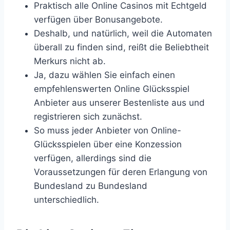
Praktisch alle Online Casinos mit Echtgeld
verfügen über Bonusangebote.
Deshalb, und natürlich, weil die Automaten
überall zu finden sind, reißt die Beliebtheit
Merkurs nicht ab.
Ja, dazu wählen Sie einfach einen
empfehlenswerten Online Glücksspiel
Anbieter aus unserer Bestenliste aus und
registrieren sich zunächst.
So muss jeder Anbieter von Online-
Glücksspielen über eine Konzession
verfügen, allerdings sind die
Voraussetzungen für deren Erlangung von
Bundesland zu Bundesland
unterschiedlich.