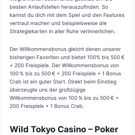
besten Anlaufstellen herauszufinden. So
kannst du dich mit dem Spiel und den Features
vertraut machen und beispielsweise die
Strategiekarten in aller Ruhe verinnerlichen.
Der Willkommensbonus gleicht denen unserer
bisherigen Favoriten und bietet 100% bis 500 €
+ 200 Freispiele. Der Willkommensbonus von
100 % bis zu 500 € + 200 Freispiele + 1 Bonus
Crab ist ein guter Start. Direkt beim Einstieg
überzeugte uns der großzügige
Willkommensbonus von 100 % bis zu 500 € +
200 Freispiele + 1 Bonus Crab.
Wild Tokyo Casino – Poker