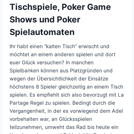
Tischspiele, Poker Game
Shows und Poker
Spielautomaten
Ihr habt einen “kalten Tisch” erwischt und
möchtet an einem anderen spielen und dort
euer Glück versuchen? In manchen
Spielbanken können aus Platzgründen und
wegen der Übersichtlichkeit der Einsätze
höchstens 8 Spieler gleichzeitig an einem Tisch
spielen. Es empfiehlt sich also bevorzugt mit La
Partage Regel zu spielen. Bedingt durch die
Vergangenheit, in der es vorwiegend dem Adel
vorbehalten war, an Glücksspielen
teilzunehmen, umweht das Rad bis heute ein