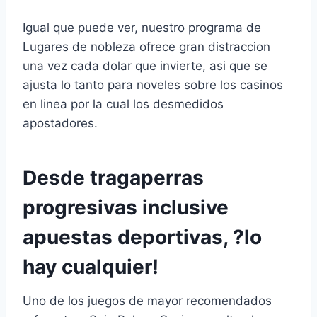
Igual que puede ver, nuestro programa de
Lugares de nobleza ofrece gran distraccion
una vez cada dolar que invierte, asi que se
ajusta lo tanto para noveles sobre los casinos
en linea por la cual los desmedidos
apostadores.
Desde tragaperras
progresivas inclusive
apuestas deportivas, ?lo
hay cualquier!
Uno de los juegos de mayor recomendados