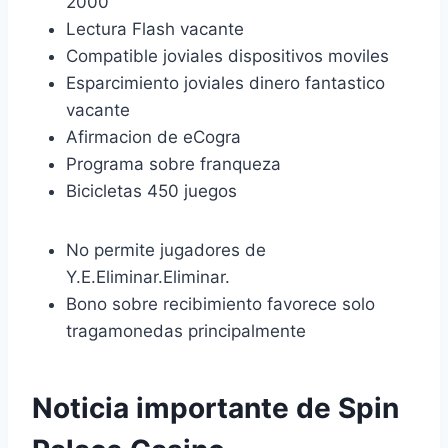
2000
Lectura Flash vacante
Compatible joviales dispositivos moviles
Esparcimiento joviales dinero fantastico
vacante
Afirmacion de eCogra
Programa sobre franqueza
Bicicletas 450 juegos
No permite jugadores de
Y.E.Eliminar.Eliminar.
Bono sobre recibimiento favorece solo
tragamonedas principalmente
Noticia importante de Spin