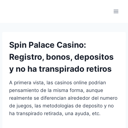
Skip
to
content
Spin Palace Casino:
Registro, bonos, depositos
y no ha transpirado retiros
A primera vista, las casinos online podrian
pensamiento de la misma forma, aunque
realmente se diferencian alrededor del numero
de juegos, las metodologias de deposito y no
ha transpirado retirada, una ayuda, etc.