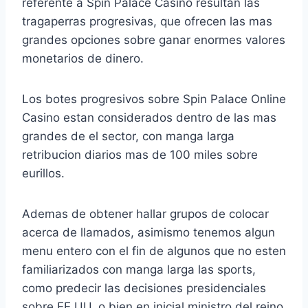
referente a Spin Palace Casino resultan las
tragaperras progresivas, que ofrecen las mas
grandes opciones sobre ganar enormes valores
monetarios de dinero.
Los botes progresivos sobre Spin Palace Online
Casino estan considerados dentro de las mas
grandes de el sector, con manga larga
retribucion diarios mas de 100 miles sobre
eurillos.
Ademas de obtener hallar grupos de colocar
acerca de llamados, asimismo tenemos algun
menu entero con el fin de algunos que no esten
familiarizados con manga larga las sports,
como predecir las decisiones presidenciales
sobre EE.UU. o bien en inicial ministro del reino