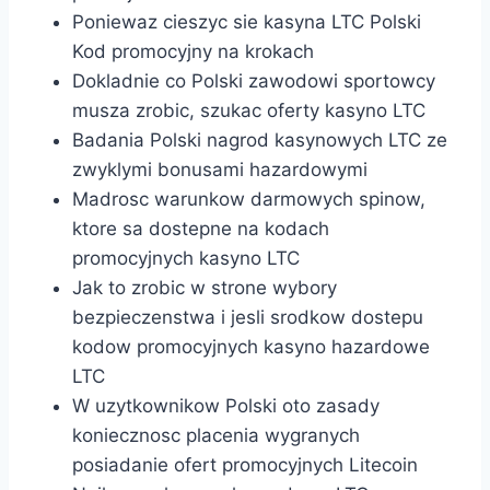
Poniewaz cieszyc sie kasyna LTC Polski
Kod promocyjny na krokach
Dokladnie co Polski zawodowi sportowcy
musza zrobic, szukac oferty kasyno LTC
Badania Polski nagrod kasynowych LTC ze
zwyklymi bonusami hazardowymi
Madrosc warunkow darmowych spinow,
ktore sa dostepne na kodach
promocyjnych kasyno LTC
Jak to zrobic w strone wybory
bezpieczenstwa i jesli srodkow dostepu
kodow promocyjnych kasyno hazardowe
LTC
W uzytkownikow Polski oto zasady
koniecznosc placenia wygranych
posiadanie ofert promocyjnych Litecoin