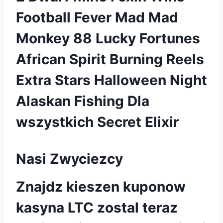
Football Fever Mad Mad
Monkey 88 Lucky Fortunes
African Spirit Burning Reels
Extra Stars Halloween Night
Alaskan Fishing Dla
wszystkich Secret Elixir
Nasi Zwyciezcy
Znajdz kieszen kuponow
kasyna LTC zostal teraz