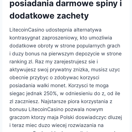
posiadania darmowe spiny i
dodatkowe zachety
LitecoinCasino udostepnia alternatywa
kontrasygnat zaproszeniowy, kto umozliwia
dodatkowe obroty w strone popularnych grach
i duzy bonus na pierwszym depozycie w strone
ranking zl. Raz my zarejestrujesz sie i
aktywujesz swoj prywatny znizka, musisz uzyc
obecnie przybyc o zdobywac korzysci
posiadania walki monet. Korzysci te moga
siegac jednak 250%, w odniesieniu do z, od ile
zl zaczniesz. Najstarsze piora korzystania z
bonusu LitecoinCasino pozwala nowym
graczom ktorzy maja Polski doswiadczyc dluzej
i teraz miec duzo wiecej rozwiazania na