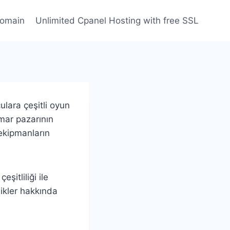
domain
Unlimited Cpanel Hosting with free SSL
lara çeşitli oyun
umar pazarının
 ekipmanların
şitliliği ile
likler hakkında