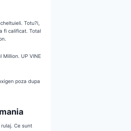
eltuieli. Totu?i,
i calificat. Total
on.
l Million. UP VINE
 oxigen poza dupa
omania
 rulaj. Ce sunt