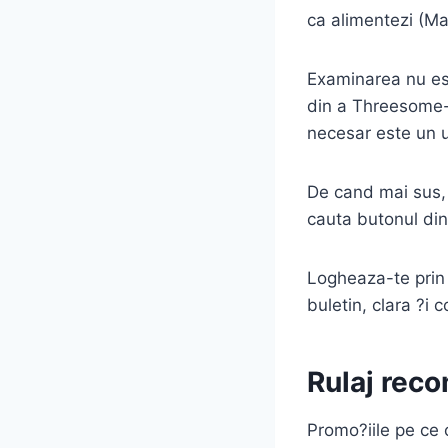
ca alimentezi (Mai
Examinarea nu est
din a Threesome-b
necesar este un ut
De cand mai sus, 
cauta butonul din
Logheaza-te prin 
buletin, clara ?i 
Rulaj rec
Promo?iile pe ce c