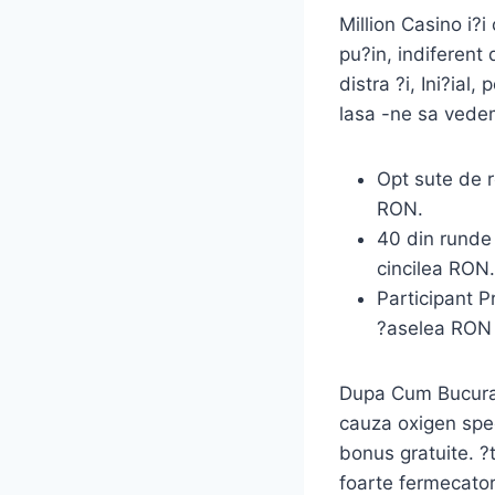
Million Casino i?
pu?in, indiferent
distra ?i, Ini?ial
lasa -ne sa vede
Opt sute de ro
RON.
40 din runde 
cincilea RON.
Participant Pr
?aselea RON 
Dupa Cum Bucura?i
cauza oxigen spe
bonus gratuite. ?
foarte fermecator