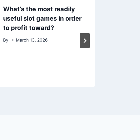
What’s the most readily
Embrac
useful slot games in order
Gates 
to profit toward?
Ein auf
Casino-
By
March 13, 2026
By
Marc