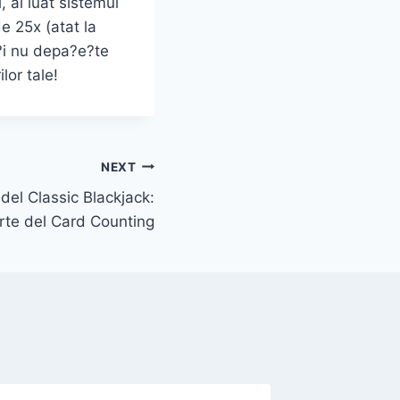
, ai luat sistemul
e 25x (atat la
e?i nu depa?e?te
lor tale!
NEXT
 del Classic Blackjack:
rte del Card Counting