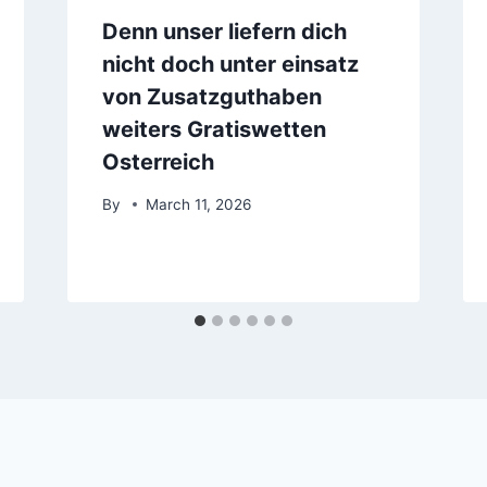
Denn unser liefern dich
nicht doch unter einsatz
von Zusatzguthaben
weiters Gratiswetten
Osterreich
By
March 11, 2026