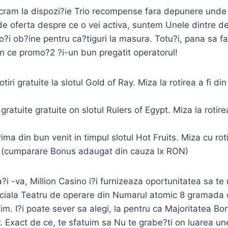
i cram la dispozi?ie Trio recompense fara depunere unde 
 de oferta despre ce o vei activa, suntem Unele dintre d
, po?i ob?ine pentru ca?tiguri la masura. Totu?i, pana sa fa
m ce promo?2 ?i-un bun pregatit operatorul!
tiri gratuite la slotul Gold of Ray. Miza la rotirea a fi d
gratuite gratuite on slotul Rulers of Egypt. Miza la rotire
ima din bun venit in timpul slotul Hot Fruits. Miza cu roti
(cumparare Bonus adaugat din cauza lx RON)
 -va, Million Casino i?i furnizeaza oportunitatea sa te 
ciala Teatru de operare din Numarul atomic 8 gramada
tim. I?i poate sever sa alegi, la pentru ca Majoritatea B
. Exact de ce, te sfatuim sa Nu te grabe?ti on luarea un