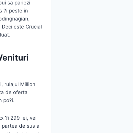
bui sa pariezi
s ?i peste in
obdingnagian,
, Deci este Crucial
luat.
Venituri
 rulajul Million
ta de oferta
 po?i.
x ?i 299 lei, vei
e partea de sus a