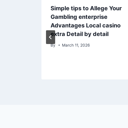
Simple tips to Allege Your
Gambling enterprise
Advantages Local casino
extra Detail by detail
By
March 11, 2026