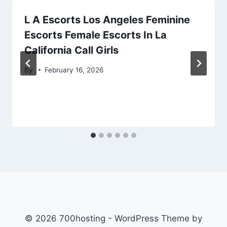
L A Escorts Los Angeles Feminine
Escorts Female Escorts In La
California Call Girls
By
February 16, 2026
© 2026 700hosting - WordPress Theme by