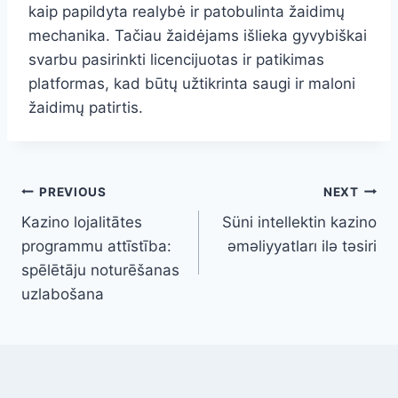
kaip papildyta realybė ir patobulinta žaidimų
mechanika. Tačiau žaidėjams išlieka gyvybiškai
svarbu pasirinkti licencijuotas ir patikimas
platformas, kad būtų užtikrinta saugi ir maloni
žaidimų patirtis.
Post
PREVIOUS
NEXT
Kazino lojalitātes
Süni intellektin kazino
navigation
programmu attīstība:
əməliyyatları ilə təsiri
spēlētāju noturēšanas
uzlabošana