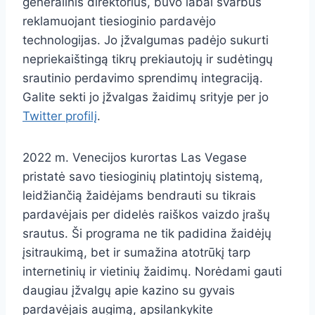
generalinis direktorius, buvo labai svarbus
reklamuojant tiesioginio pardavėjo
technologijas. Jo įžvalgumas padėjo sukurti
nepriekaištingą tikrų prekiautojų ir sudėtingų
srautinio perdavimo sprendimų integraciją.
Galite sekti jo įžvalgas žaidimų srityje per jo
Twitter profilį
.
2022 m. Venecijos kurortas Las Vegase
pristatė savo tiesioginių platintojų sistemą,
leidžiančią žaidėjams bendrauti su tikrais
pardavėjais per didelės raiškos vaizdo įrašų
srautus. Ši programa ne tik padidina žaidėjų
įsitraukimą, bet ir sumažina atotrūkį tarp
internetinių ir vietinių žaidimų. Norėdami gauti
daugiau įžvalgų apie kazino su gyvais
pardavėjais augimą, apsilankykite