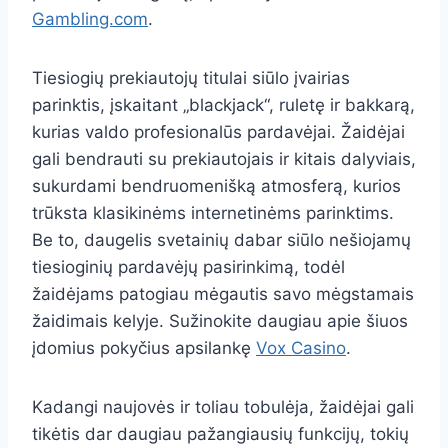
Gambling.com
.
Tiesiogių prekiautojų titulai siūlo įvairias
parinktis, įskaitant „blackjack“, ruletę ir bakkarą,
kurias valdo profesionalūs pardavėjai. Žaidėjai
gali bendrauti su prekiautojais ir kitais dalyviais,
sukurdami bendruomenišką atmosferą, kurios
trūksta klasikinėms internetinėms parinktims.
Be to, daugelis svetainių dabar siūlo nešiojamų
tiesioginių pardavėjų pasirinkimą, todėl
žaidėjams patogiau mėgautis savo mėgstamais
žaidimais kelyje. Sužinokite daugiau apie šiuos
įdomius pokyčius apsilankę
Vox Casino
.
Kadangi naujovės ir toliau tobulėja, žaidėjai gali
tikėtis dar daugiau pažangiausių funkcijų, tokių