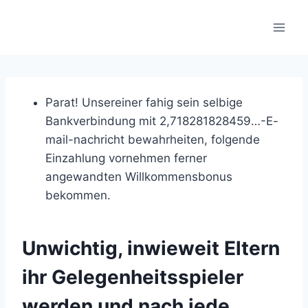
Skip
to
content
Parat! Unsereiner fahig sein selbige
Bankverbindung mit 2,718281828459…-E-
mail-nachricht bewahrheiten, folgende
Einzahlung vornehmen ferner
angewandten Willkommensbonus
bekommen.
Unwichtig, inwieweit Eltern
ihr Gelegenheitsspieler
werden und nach jede