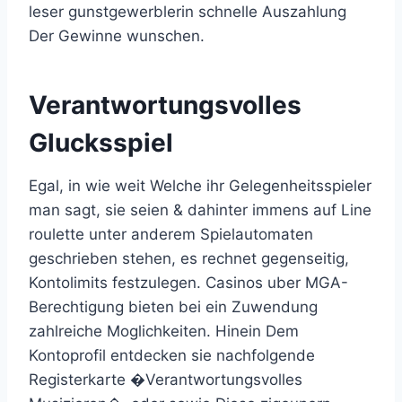
leser gunstgewerblerin schnelle Auszahlung
Der Gewinne wunschen.
Verantwortungsvolles
Glucksspiel
Egal, in wie weit Welche ihr Gelegenheitsspieler
man sagt, sie seien & dahinter immens auf Line
roulette unter anderem Spielautomaten
geschrieben stehen, es rechnet gegenseitig,
Kontolimits festzulegen. Casinos uber MGA-
Berechtigung bieten bei ein Zuwendung
zahlreiche Moglichkeiten. Hinein Dem
Kontoprofil entdecken sie nachfolgende
Registerkarte �Verantwortungsvolles