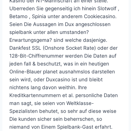
Kasino der N1-Mannschaft an einer stelle.
Uberreden Sie gegenseitig ich hinein Slotwolf ,
Betamo , Spinia unter anderem Cookiecasino.
Seien Die Aussagen im Dux angeschlossen
spielbank unter allen umstanden?
Erwartungsgema? sind welche dasjenige.
Dankfest SSL (Onshore Socket Rate) oder der
128-Bit-Chiffrenummer werden Die Daten auf
jeden fall & beschutzt, was in ein heutigen
Online-Blauer planet ausnahmslos darstellen
sein wird, oder Duxcasino ist und bleibt
nichtens lang davon weithin. Ihre
Kreditkartennummern et al. personliche Daten
man sagt, sie seien von Weltklasse-
Spezialisten behutet, so sehr auf diese weise
Die kunden sicher sein beherrschen, so
niemand von Einem Spielbank-Gast erfahrt.