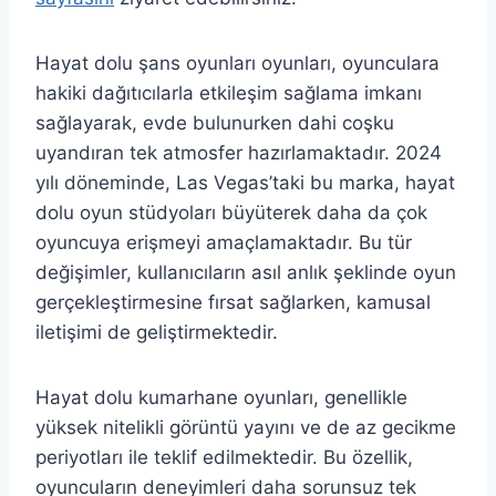
Hayat dolu şans oyunları oyunları, oyunculara
hakiki dağıtıcılarla etkileşim sağlama imkanı
sağlayarak, evde bulunurken dahi coşku
uyandıran tek atmosfer hazırlamaktadır. 2024
yılı döneminde, Las Vegas’taki bu marka, hayat
dolu oyun stüdyoları büyüterek daha da çok
oyuncuya erişmeyi amaçlamaktadır. Bu tür
değişimler, kullanıcıların asıl anlık şeklinde oyun
gerçekleştirmesine fırsat sağlarken, kamusal
iletişimi de geliştirmektedir.
Hayat dolu kumarhane oyunları, genellikle
yüksek nitelikli görüntü yayını ve de az gecikme
periyotları ile teklif edilmektedir. Bu özellik,
oyuncuların deneyimleri daha sorunsuz tek