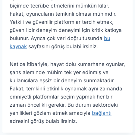
biçimde tecrübe etmelerini mümkün kılar.
Fakat, oyuncuların temkinli olması mühimdir.
Yetkili ve güvenilir platformlar tercih etmek,
güvenli bir deneyim deneyimi için kritik katkıya
bulunur. Ayrıca çok veri doğrultusunda
bu
kaynak
sayfasını görüş bulabilirsiniz.
Netice itibariyle, hayat dolu kumarhane oyunlar,
şans aleminde mühim tek yer edinmiş ve
kullanıcılara eşsiz bir deneyim sunmaktadır.
Fakat, temkinli etkinlik oynamak aynı zamanda
emniyetli platformlar seçim yapmak her bir
zaman öncelikli gerekir. Bu durum sektördeki
yenilikleri gözlem etmek amacıyla
bağlantı
adresini görüş bulabilirsiniz.