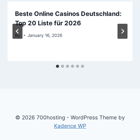
Beste Online Casinos Deutschland:
Top 20 Liste für 2026
By
January 16, 2026
© 2026 700hosting - WordPress Theme by
Kadence WP