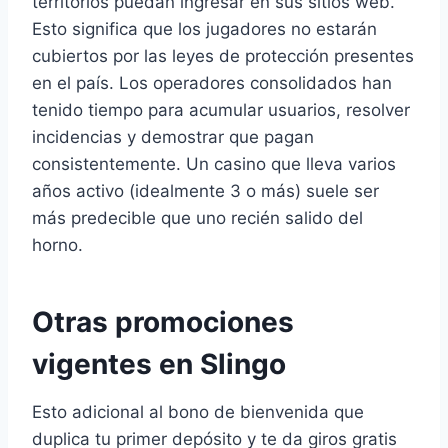
territorios puedan ingresar en sus sitios web.
Esto significa que los jugadores no estarán
cubiertos por las leyes de protección presentes
en el país. Los operadores consolidados han
tenido tiempo para acumular usuarios, resolver
incidencias y demostrar que pagan
consistentemente. Un casino que lleva varios
años activo (idealmente 3 o más) suele ser
más predecible que uno recién salido del
horno.
Otras promociones
vigentes en Slingo
Esto adicional al bono de bienvenida que
duplica tu primer depósito y te da giros gratis