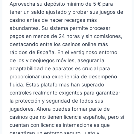
Aprovecha su depósito mínimo de 5 € para
tener un saldo ajustado y probar sus juegos de
casino antes de hacer recargas más
abundantes. Su sistema permite procesar
pagos en menos de 24 horas y sin comisiones,
destacando entre los casinos online más
rápidos de España. En el vertiginoso entorno
de los videojuegos móviles, asegurar la
adaptabilidad de aparatos es crucial para
proporcionar una experiencia de desempeño
fluida. Estas plataformas han superado
controles realmente exigentes para garantizar
la protección y seguridad de todos sus
jugadores. Ahora puedes formar parte de
casinos que no tienen licencia española, pero sí
cuentan con licencias internacionales que
garantizan un entorno seguro, justo y