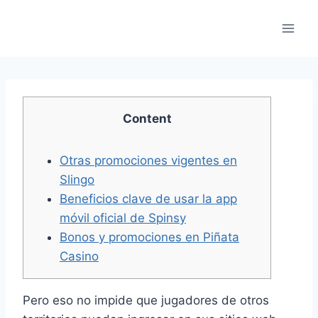
Skip
to
content
Content
Otras promociones vigentes en
Slingo
Beneficios clave de usar la app
móvil oficial de Spinsy
Bonos y promociones en Piñata
Casino
Pero eso no impide que jugadores de otros